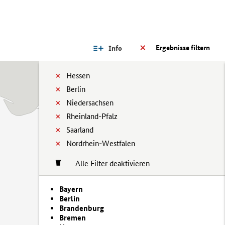
Ergebnisse filtern
Info
Hessen
Berlin
Niedersachsen
Rheinland-Pfalz
Saarland
Nordrhein-Westfalen
Alle Filter deaktivieren
Bayern
Berlin
Brandenburg
Bremen