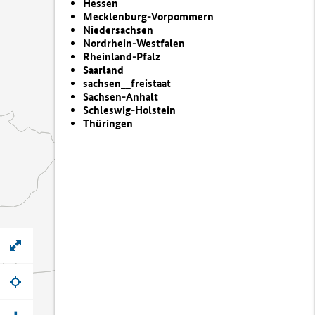
Hessen
Mecklenburg-Vorpommern
Niedersachsen
Nordrhein-Westfalen
Rheinland-Pfalz
Saarland
sachsen__freistaat
Sachsen-Anhalt
Schleswig-Holstein
Thüringen