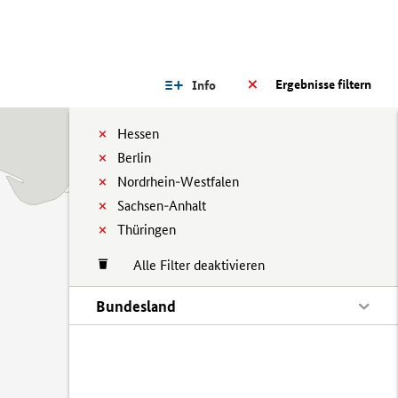
Ergebnisse filtern
Info
Hessen
Berlin
Nordrhein-Westfalen
Sachsen-Anhalt
Thüringen
Alle Filter deaktivieren
Bundesland