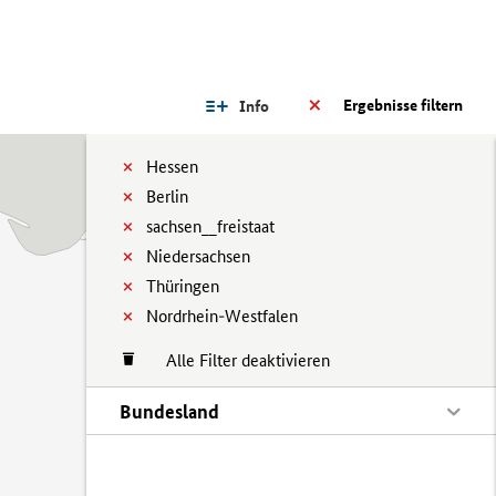
Ergebnisse filtern
Info
Hessen
Berlin
sachsen__freistaat
Niedersachsen
Thüringen
Nordrhein-Westfalen
Alle Filter deaktivieren
Bundesland