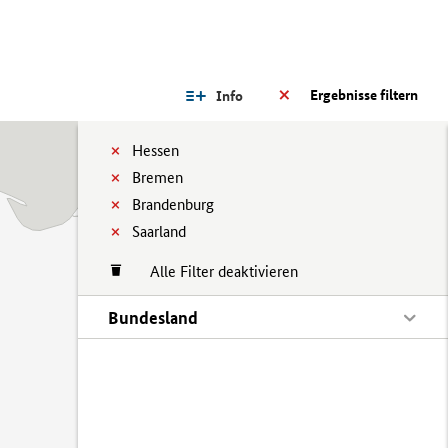
Ergebnisse filtern
Info
Hessen
Bremen
Brandenburg
Saarland
Alle Filter deaktivieren
Bundesland