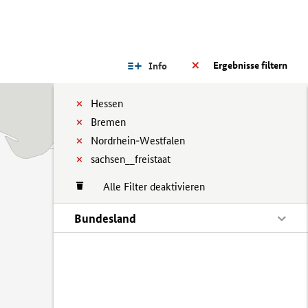
Ergebnisse filtern
Info
Hessen
Bremen
Nordrhein-Westfalen
sachsen__freistaat
Alle Filter deaktivieren
Bundesland