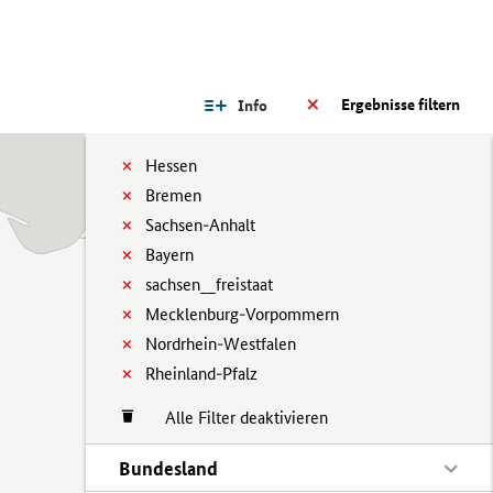
Ergebnisse filtern
Info
Hessen
Bremen
Sachsen-Anhalt
Bayern
sachsen__freistaat
Mecklenburg-Vorpommern
Nordrhein-Westfalen
Rheinland-Pfalz
Alle Filter deaktivieren
Bundesland