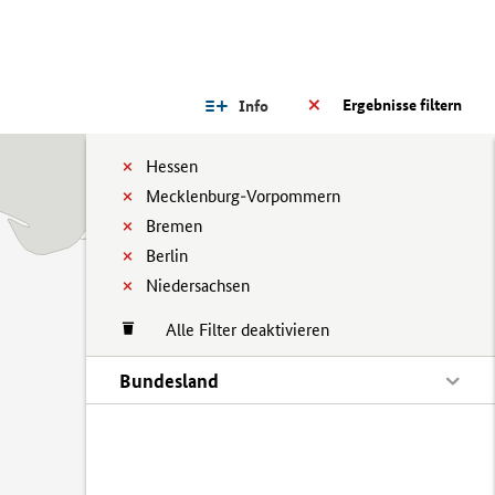
Ergebnisse filtern
Info
Hessen
Mecklenburg-Vorpommern
Bremen
Berlin
Niedersachsen
Alle Filter deaktivieren
Bundesland