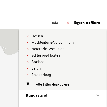
Ergebnisse filtern
Info
Hessen
Mecklenburg-Vorpommern
Nordrhein-Westfalen
Schleswig-Holstein
Saarland
Berlin
Brandenburg
Alle Filter deaktivieren
Bundesland