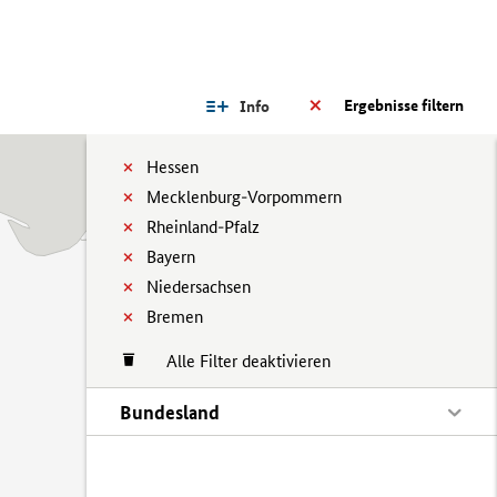
Ergebnisse filtern
Info
Hessen
Mecklenburg-Vorpommern
Rheinland-Pfalz
Bayern
Niedersachsen
Bremen
Alle Filter deaktivieren
Bundesland