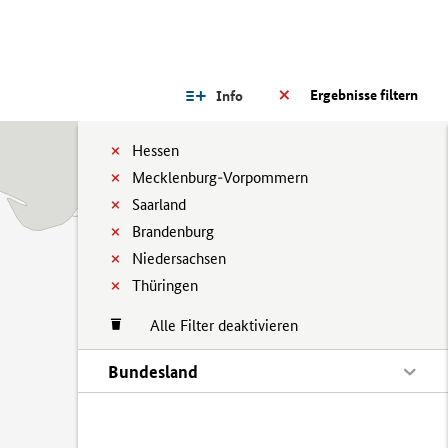
Ergebnisse filtern
Info
Hessen
Mecklenburg-Vorpommern
Saarland
Brandenburg
Niedersachsen
Thüringen
Alle Filter deaktivieren
Bundesland