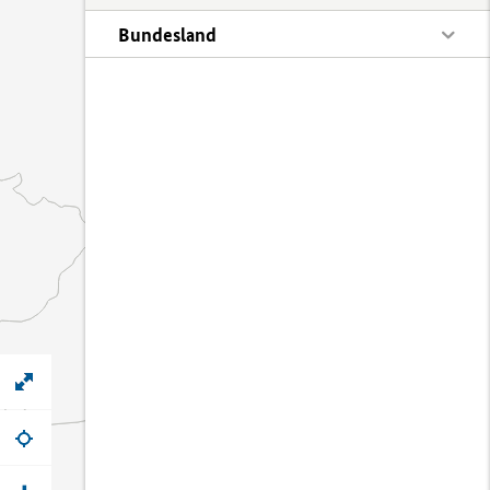
Bundesland