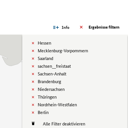
Ergebnisse filtern
Info
Hessen
Mecklenburg-Vorpommern
Saarland
sachsen__freistaat
Sachsen-Anhalt
Brandenburg
Niedersachsen
Thüringen
Nordrhein-Westfalen
Berlin
Alle Filter deaktivieren