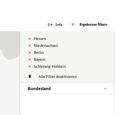
Ergebnisse filtern
Info
Hessen
Niedersachsen
Berlin
Bayern
Schleswig-Holstein
Alle Filter deaktivieren
Bundesland