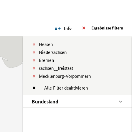
Ergebnisse filtern
Info
Hessen
Niedersachsen
Bremen
sachsen__freistaat
Mecklenburg-Vorpommern
Alle Filter deaktivieren
Bundesland