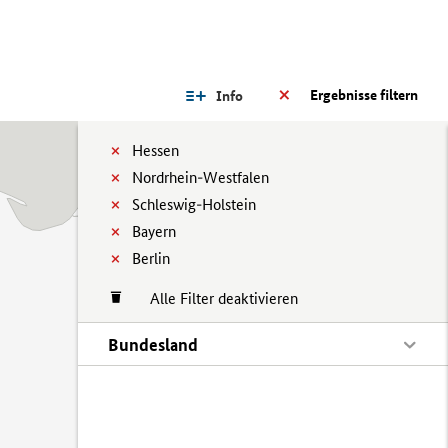
Ergebnisse filtern
Info
Hessen
Nordrhein-Westfalen
Schleswig-Holstein
Bayern
Berlin
Alle Filter deaktivieren
Bundesland