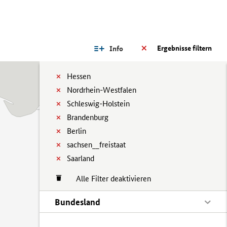
Ergebnisse filtern
Info
Hessen
Nordrhein-Westfalen
Schleswig-Holstein
Brandenburg
Berlin
sachsen__freistaat
Saarland
Alle Filter deaktivieren
Bundesland