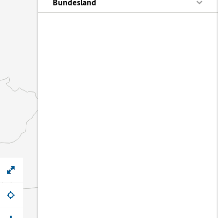
Bundesland