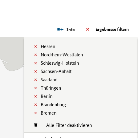
Ergebnisse filtern
Info
Hessen
Nordrhein-Westfalen
Schleswig-Holstein
Sachsen-Anhalt
Saarland
Thüringen
Berlin
Brandenburg
Bremen
Alle Filter deaktivieren