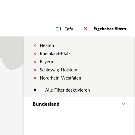
Ergebnisse filtern
Info
Hessen
Rheinland-Pfalz
Bayern
Schleswig-Holstein
Nordrhein-Westfalen
Alle Filter deaktivieren
Bundesland