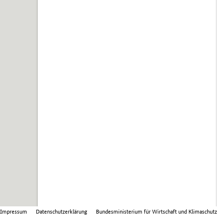
Impressum
Datenschutzerklärung
Bundesministerium für Wirtschaft und Klimaschutz