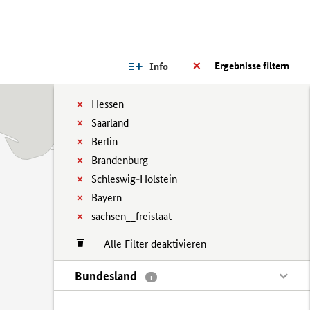
Ergebnisse filtern
Info
Hessen
Saarland
Berlin
Brandenburg
Schleswig-Holstein
Bayern
sachsen__freistaat
Alle Filter deaktivieren
Bundesland
i