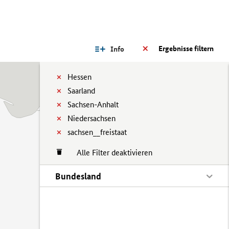
Ergebnisse filtern
Info
Hessen
Saarland
Sachsen-Anhalt
Niedersachsen
sachsen__freistaat
Alle Filter deaktivieren
Bundesland