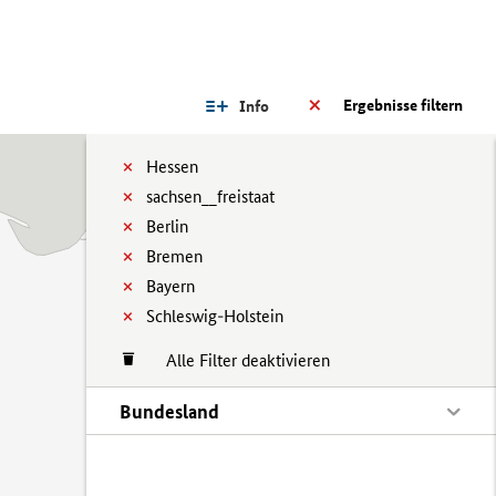
Ergebnisse filtern
Info
Hessen
sachsen__freistaat
Berlin
Bremen
Bayern
Schleswig-Holstein
Alle Filter deaktivieren
Bundesland