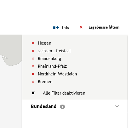
Ergebnisse filtern
Info
Hessen
sachsen__freistaat
Brandenburg
Rheinland-Pfalz
Nordrhein-Westfalen
Bremen
Alle Filter deaktivieren
Bundesland
i