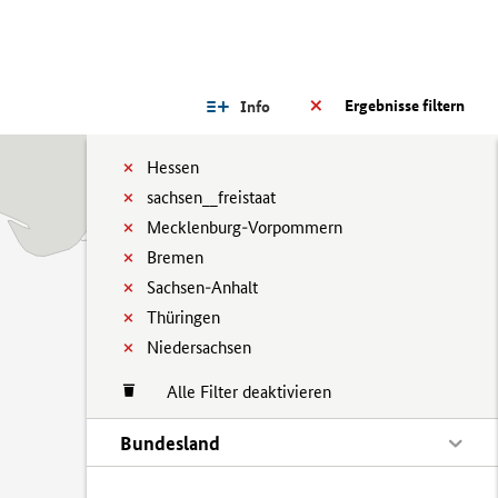
Ergebnisse filtern
Info
Hessen
sachsen__freistaat
Mecklenburg-Vorpommern
Bremen
Sachsen-Anhalt
Thüringen
Niedersachsen
Alle Filter deaktivieren
Bundesland