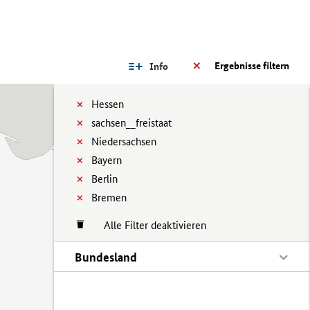
Ergebnisse filtern
Info
Hessen
sachsen__freistaat
Niedersachsen
Bayern
Berlin
Bremen
Alle Filter deaktivieren
Bundesland