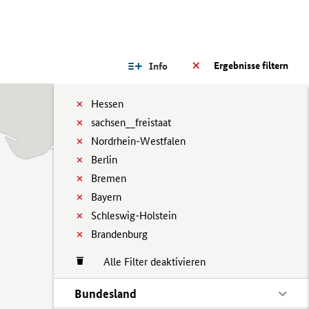
Ergebnisse filtern
Info
Hessen
sachsen__freistaat
Nordrhein-Westfalen
Berlin
Bremen
Bayern
Schleswig-Holstein
Brandenburg
Alle Filter deaktivieren
Bundesland