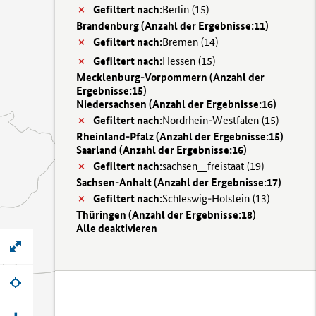
Gefiltert nach:
Berlin (
15)
Brandenburg (
Anzahl der Ergebnisse:
11)
Gefiltert nach:
Bremen (
14)
Gefiltert nach:
Hessen (
15)
Mecklenburg-Vorpommern (
Anzahl der
Ergebnisse:
15)
Niedersachsen (
Anzahl der Ergebnisse:
16)
Gefiltert nach:
Nordrhein-Westfalen (
15)
Rheinland-Pfalz (
Anzahl der Ergebnisse:
15)
Saarland (
Anzahl der Ergebnisse:
16)
Gefiltert nach:
sachsen__freistaat (
19)
Sachsen-Anhalt (
Anzahl der Ergebnisse:
17)
Gefiltert nach:
Schleswig-Holstein (
13)
Thüringen (
Anzahl der Ergebnisse:
18)
Alle deaktivieren