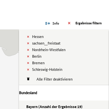
Ergebnisse filtern
Info
Hessen
sachsen__freistaat
Nordrhein-Westfalen
Berlin
Bremen
Schleswig-Holstein
Alle Filter deaktivieren
Bundesland
Bayern (
Anzahl der Ergebnisse:
19)