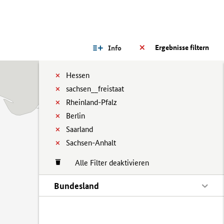
Ergebnisse filtern
Info
Hessen
sachsen__freistaat
Rheinland-Pfalz
Berlin
Saarland
Sachsen-Anhalt
Alle Filter deaktivieren
Bundesland