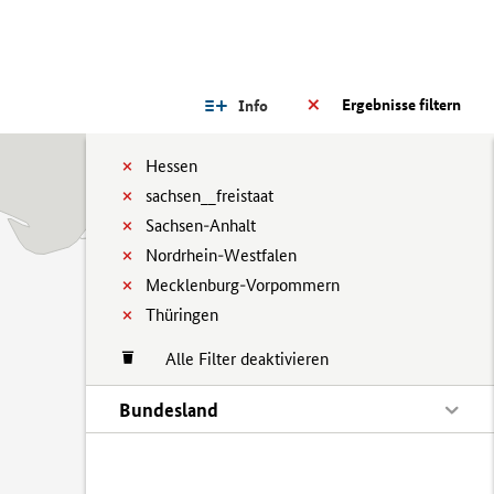
Ergebnisse filtern
Info
Hessen
sachsen__freistaat
Sachsen-Anhalt
Nordrhein-Westfalen
Mecklenburg-Vorpommern
Thüringen
Alle Filter deaktivieren
Bundesland