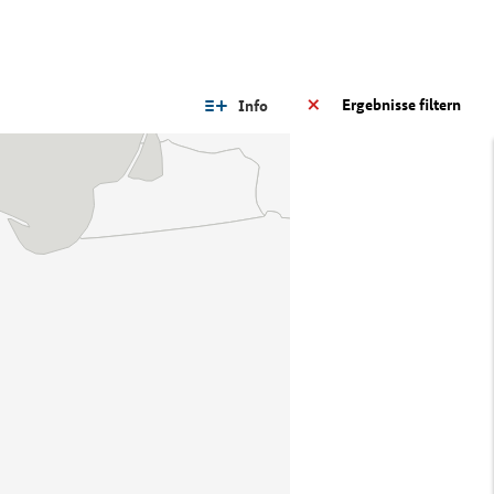
Ergebnisse filtern
Info