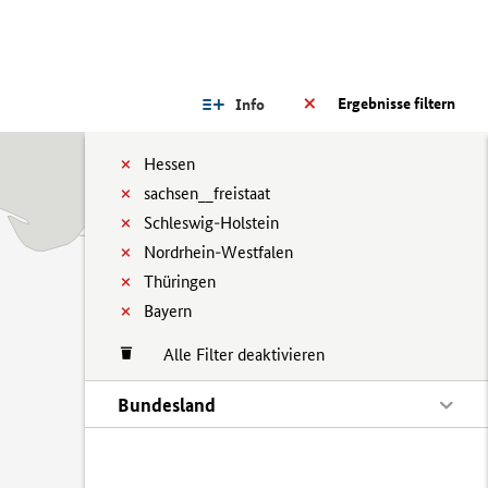
Ergebnisse filtern
Info
Hessen
sachsen__freistaat
Schleswig-Holstein
Nordrhein-Westfalen
Thüringen
Bayern
Alle Filter deaktivieren
Bundesland