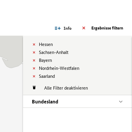
Ergebnisse filtern
Info
Hessen
Sachsen-Anhalt
Bayern
Nordrhein-Westfalen
Saarland
Alle Filter deaktivieren
Bundesland