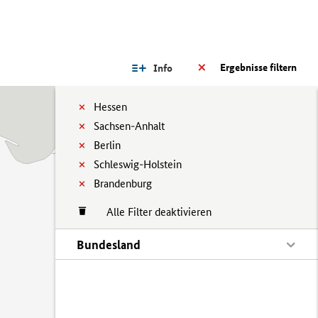
Ergebnisse filtern
Info
Hessen
Sachsen-Anhalt
Berlin
Schleswig-Holstein
Brandenburg
Alle Filter deaktivieren
Bundesland