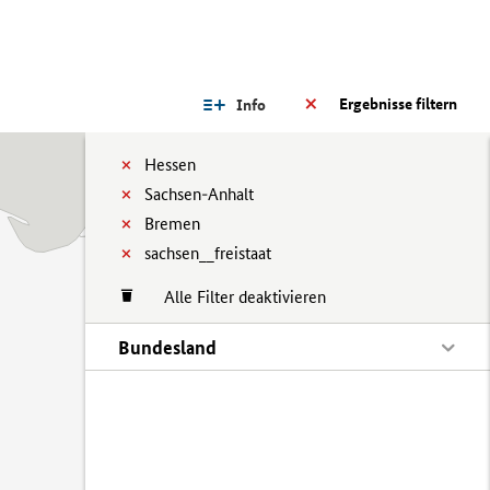
Ergebnisse filtern
Info
Hessen
Sachsen-Anhalt
Bremen
sachsen__freistaat
Alle Filter deaktivieren
Bundesland