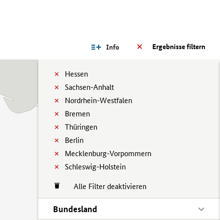
Ergebnisse filtern
Info
Hessen
Sachsen-Anhalt
Nordrhein-Westfalen
Bremen
Thüringen
Berlin
Mecklenburg-Vorpommern
Schleswig-Holstein
Alle Filter deaktivieren
Bundesland