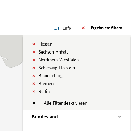
Ergebnisse filtern
Info
Hessen
Sachsen-Anhalt
Nordrhein-Westfalen
Schleswig-Holstein
Brandenburg
Bremen
Berlin
Alle Filter deaktivieren
Bundesland