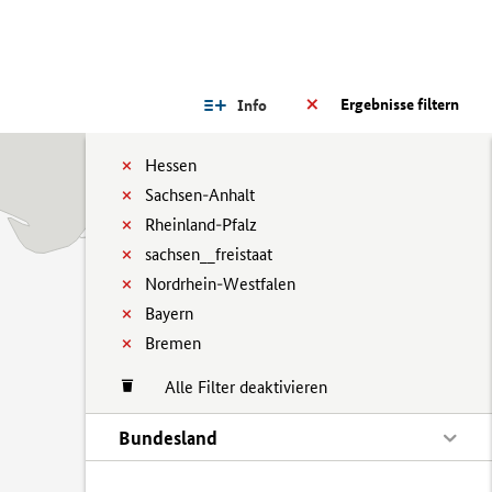
Ergebnisse filtern
Info
Hessen
Sachsen-Anhalt
Rheinland-Pfalz
sachsen__freistaat
Nordrhein-Westfalen
Bayern
Bremen
Alle Filter deaktivieren
Bundesland