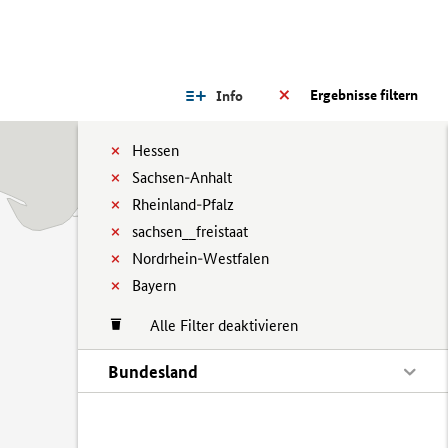
Ergebnisse filtern
Info
Hessen
Sachsen-Anhalt
Rheinland-Pfalz
sachsen__freistaat
Nordrhein-Westfalen
Bayern
Alle Filter deaktivieren
Bundesland