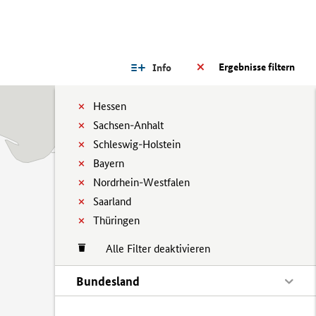
Ergebnisse filtern
Info
Hessen
Sachsen-Anhalt
Schleswig-Holstein
Bayern
Nordrhein-Westfalen
Saarland
Thüringen
Alle Filter deaktivieren
Bundesland