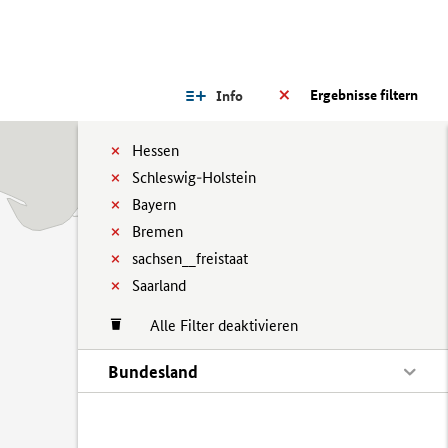
Ergebnisse filtern
Info
Hessen
Schleswig-Holstein
Bayern
Bremen
sachsen__freistaat
Saarland
Alle Filter deaktivieren
Bundesland