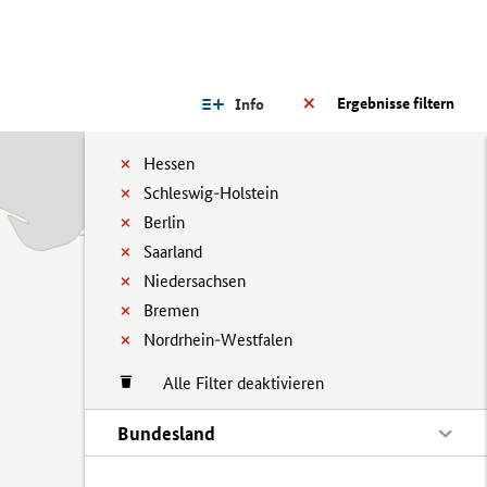
Ergebnisse filtern
Info
Hessen
Schleswig-Holstein
Berlin
Saarland
Niedersachsen
Bremen
Nordrhein-Westfalen
Alle Filter deaktivieren
Bundesland