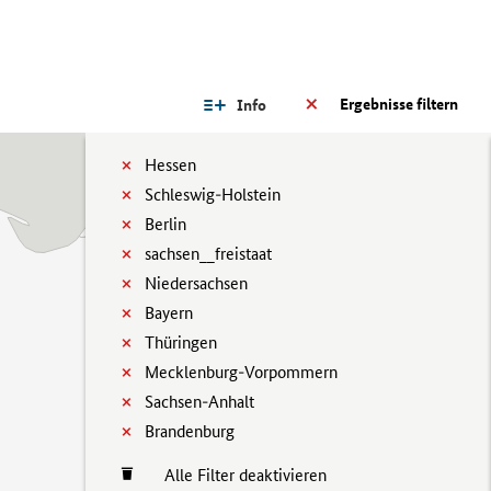
Ergebnisse filtern
Info
Hessen
Schleswig-Holstein
Berlin
sachsen__freistaat
Niedersachsen
Bayern
Thüringen
Mecklenburg-Vorpommern
Sachsen-Anhalt
Brandenburg
Alle Filter deaktivieren