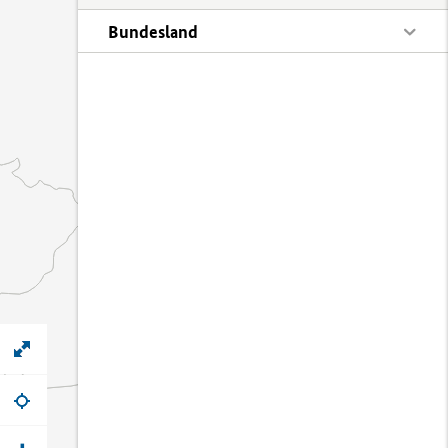
Bundesland