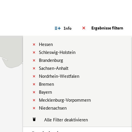
Ergebnisse filtern
Info
Hessen
Schleswig-Holstein
Brandenburg
Sachsen-Anhalt
Nordrhein-Westfalen
Bremen
Bayern
Mecklenburg-Vorpommern
Niedersachsen
Alle Filter deaktivieren