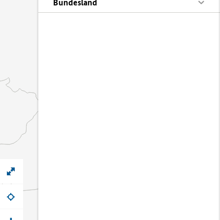
Bundesland