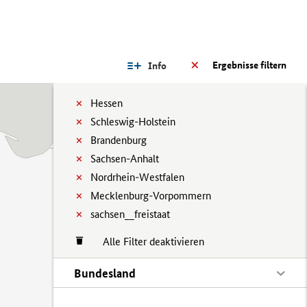
Ergebnisse filtern
Info
Hessen
Schleswig-Holstein
Brandenburg
Sachsen-Anhalt
Nordrhein-Westfalen
Mecklenburg-Vorpommern
sachsen__freistaat
Alle Filter deaktivieren
Bundesland