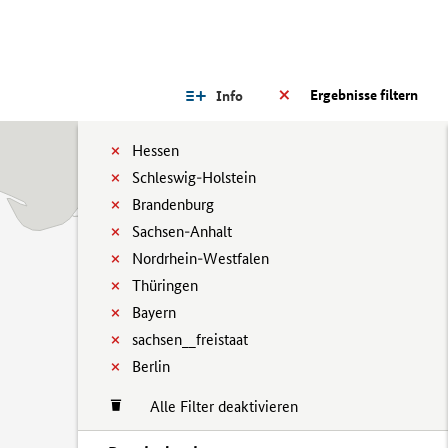
Ergebnisse filtern
Info
Hessen
Schleswig-Holstein
Brandenburg
Sachsen-Anhalt
Nordrhein-Westfalen
Thüringen
Bayern
sachsen__freistaat
Berlin
Alle Filter deaktivieren