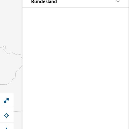
Bundesland