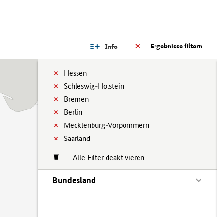
Ergebnisse filtern
Info
Hessen
Schleswig-Holstein
Bremen
Berlin
Mecklenburg-Vorpommern
Saarland
Alle Filter deaktivieren
Bundesland