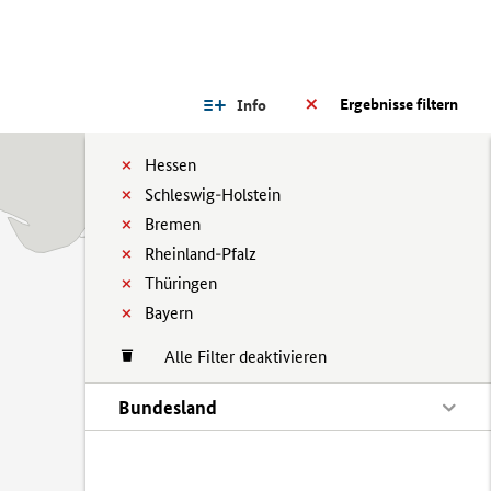
Ergebnisse filtern
Info
Hessen
Schleswig-Holstein
Bremen
Rheinland-Pfalz
Thüringen
Bayern
Alle Filter deaktivieren
Bundesland