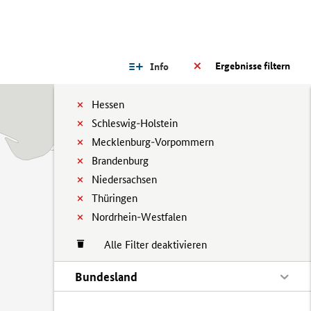
Ergebnisse filtern
Info
Hessen
Schleswig-Holstein
Mecklenburg-Vorpommern
Brandenburg
Niedersachsen
Thüringen
Nordrhein-Westfalen
Alle Filter deaktivieren
Bundesland