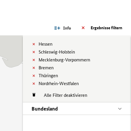
Ergebnisse filtern
Info
Hessen
Schleswig-Holstein
Mecklenburg-Vorpommern
Bremen
Thüringen
Nordrhein-Westfalen
Alle Filter deaktivieren
Bundesland