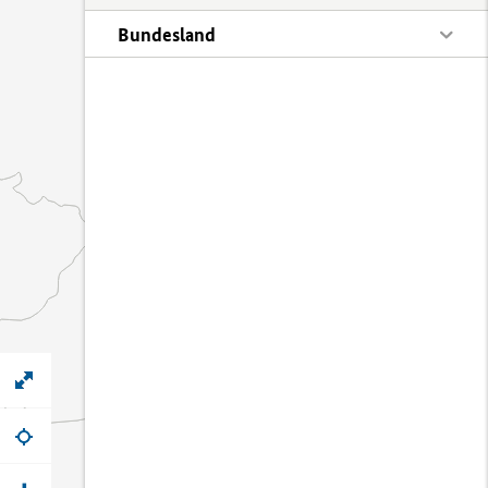
Bundesland