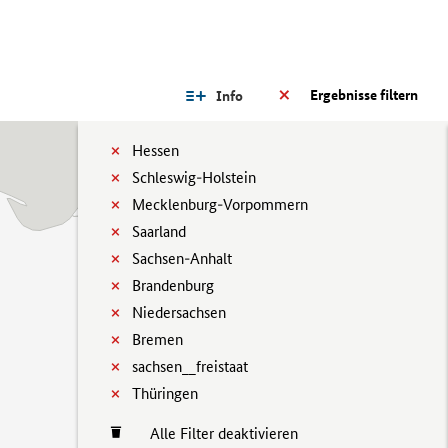
Ergebnisse filtern
Info
Hessen
Schleswig-Holstein
Mecklenburg-Vorpommern
Saarland
Sachsen-Anhalt
Brandenburg
Niedersachsen
Bremen
sachsen__freistaat
Thüringen
Alle Filter deaktivieren