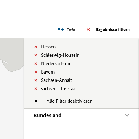
Ergebnisse filtern
Info
Hessen
Schleswig-Holstein
Niedersachsen
Bayern
Sachsen-Anhalt
sachsen__freistaat
Alle Filter deaktivieren
Bundesland